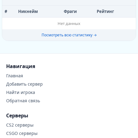
#
Никнейм
Фраги
Рейтинг
Нет данных
Посмотреть всю статистику →
Навигация
Главная
Добавить сервер
Найти игрока
Обратная связь
Серверы
CS2 серверы
CSGO серверы