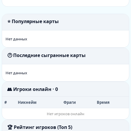
⭐ Популярные карты
Нет данных
🕐 Последние сыгранные карты
Нет данных
👥 Игроки онлайн · 0
#
Никнейм
Фраги
Время
Нет игроков онлайн
🏆 Рейтинг игроков (Топ 5)