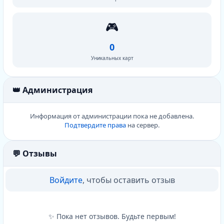
🎮
0
Уникальных карт
👑 Администрация
Информация от администрации пока не добавлена.
Подтвердите права
на сервер.
💬 Отзывы
Войдите
, чтобы оставить отзыв
✨ Пока нет отзывов. Будьте первым!