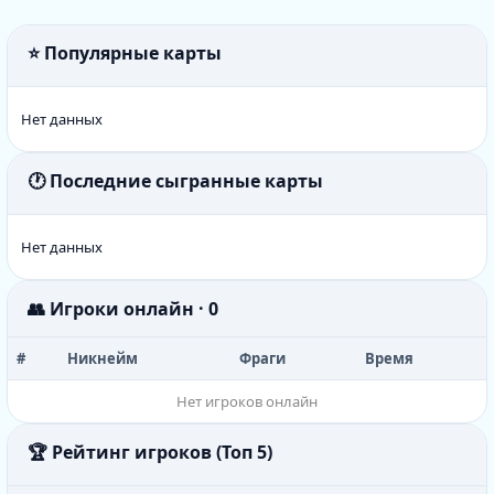
⭐ Популярные карты
Нет данных
🕐 Последние сыгранные карты
Нет данных
👥 Игроки онлайн · 0
#
Никнейм
Фраги
Время
Нет игроков онлайн
🏆 Рейтинг игроков (Топ 5)