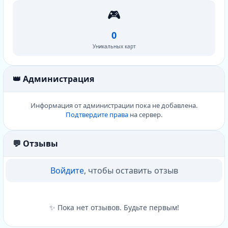
🎮
0
Уникальных карт
👑 Администрация
Информация от администрации пока не добавлена.
Подтвердите права
на сервер.
💬 Отзывы
Войдите
, чтобы оставить отзыв
✨ Пока нет отзывов. Будьте первым!