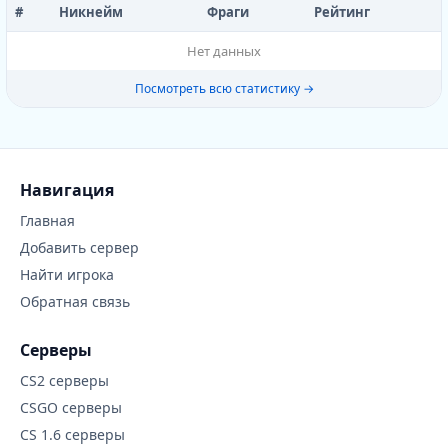
#
Никнейм
Фраги
Рейтинг
Нет данных
Посмотреть всю статистику →
Навигация
Главная
Добавить сервер
Найти игрока
Обратная связь
Серверы
CS2 серверы
CSGO серверы
CS 1.6 серверы