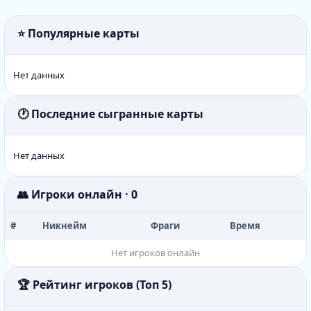
⭐ Популярные карты
Нет данных
🕐 Последние сыгранные карты
Нет данных
👥 Игроки онлайн · 0
#
Никнейм
Фраги
Время
Нет игроков онлайн
🏆 Рейтинг игроков (Топ 5)