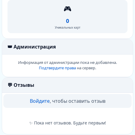
🎮
0
Уникальных карт
👑 Администрация
Информация от администрации пока не добавлена.
Подтвердите права
на сервер.
💬 Отзывы
Войдите
, чтобы оставить отзыв
✨ Пока нет отзывов. Будьте первым!