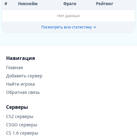
#
Никнейм
Фраги
Рейтинг
Нет данных
Посмотреть всю статистику →
Навигация
Главная
Добавить сервер
Найти игрока
Обратная связь
Серверы
CS2 серверы
CSGO серверы
CS 1.6 серверы