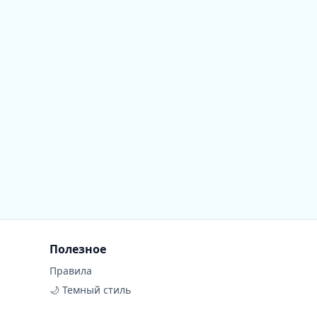
Полезное
Правила
🌙 Темный стиль