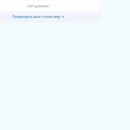
Нет данных
Посмотреть всю статистику →