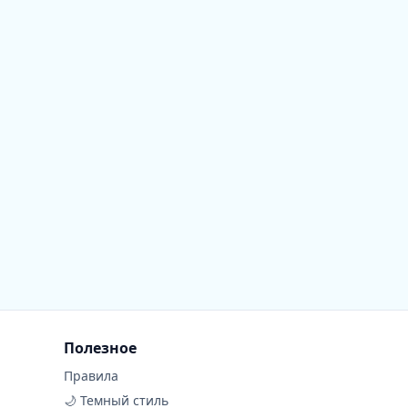
Полезное
Правила
🌙 Темный стиль