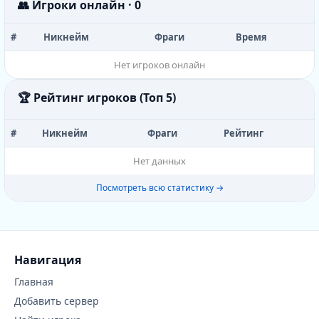
👥 Игроки онлайн · 0
#
Никнейм
Фраги
Время
Нет игроков онлайн
🏆 Рейтинг игроков (Топ 5)
#
Никнейм
Фраги
Рейтинг
Нет данных
Посмотреть всю статистику →
Навигация
Главная
Добавить сервер