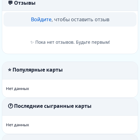
💬 Отзывы
Войдите
, чтобы оставить отзыв
✨ Пока нет отзывов. Будьте первым!
⭐ Популярные карты
Нет данных
🕐 Последние сыгранные карты
Нет данных