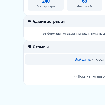
240
63
Всего проверок
Макс. онлайн
👑 Администрация
Информация от администрации пока не 
💬 Отзывы
Войдите
, чтобы
✨ Пока нет отзыво