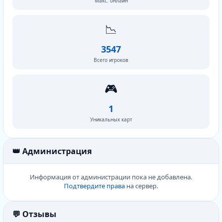
Макс. онлайн
📉
3547
Всего игроков
🎮
1
Уникальных карт
👑 Администрация
Информация от администрации пока не добавлена.
Подтвердите права
на сервер.
💬 Отзывы