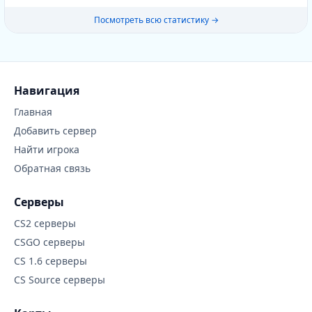
Посмотреть всю статистику →
Навигация
Главная
Добавить сервер
Найти игрока
Обратная связь
Серверы
CS2 серверы
CSGO серверы
CS 1.6 серверы
CS Source серверы