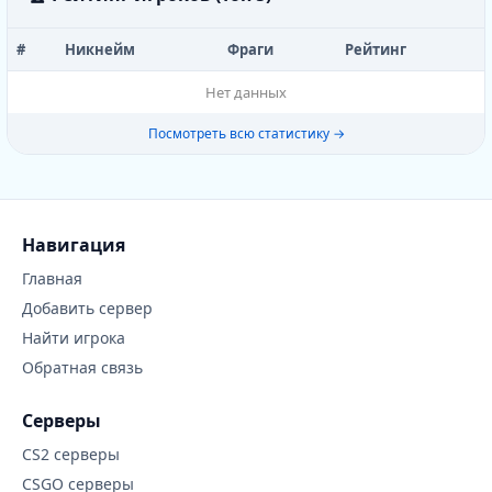
#
Никнейм
Фраги
Рейтинг
Нет данных
Посмотреть всю статистику →
Навигация
Главная
Добавить сервер
Найти игрока
Обратная связь
Серверы
CS2 серверы
CSGO серверы