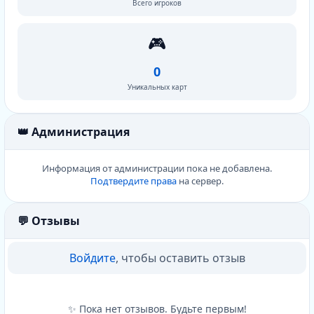
Всего игроков
🎮
0
Уникальных карт
👑 Администрация
Информация от администрации пока не добавлена.
Подтвердите права
на сервер.
💬 Отзывы
Войдите
, чтобы оставить отзыв
✨ Пока нет отзывов. Будьте первым!