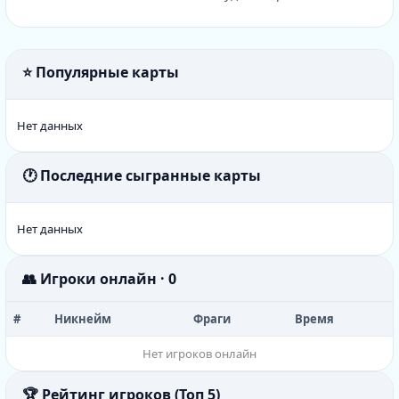
⭐ Популярные карты
Нет данных
🕐 Последние сыгранные карты
Нет данных
👥 Игроки онлайн · 0
#
Никнейм
Фраги
Время
Нет игроков онлайн
🏆 Рейтинг игроков (Топ 5)