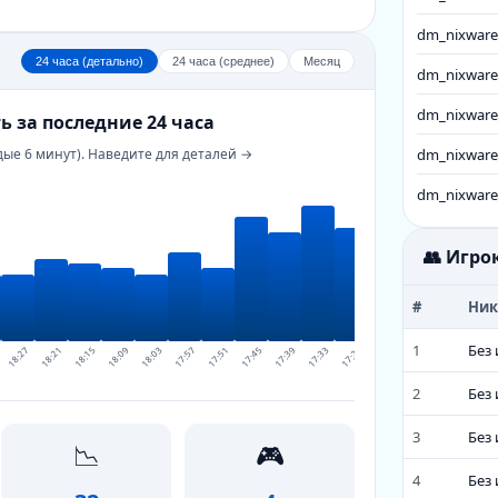
dm_nixware
24 часа (детально)
24 часа (среднее)
Месяц
dm_nixware
dm_nixware
ь за последние 24 часа
dm_nixware
дые 6 минут). Наведите для деталей →
dm_nixware
👥 Игро
#
Ни
1
Без
18:27
18:21
18:15
18:09
18:03
17:57
17:51
17:45
17:39
17:33
17:27
17:21
17:15
17:09
17:03
2
Без
3
Без
📉
🎮
4
Без