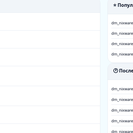
⭐ Попу
dm_nixware
dm_nixware
dm_nixware
dm_nixware
🕐 Пос
dm_nixware
dm_nixware
dm_nixware
dm_nixware
dm_nixware