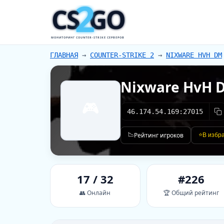
2
CS
GO
МОНИТОРИНГ COUNTER-STRIKE СЕРВЕРОВ
ГЛАВНАЯ
→
COUNTER-STRIKE 2
→
NIXWARE HVH DM
Nixware HvH 
🎮
46.174.54.169:27015
📉
Рейтинг игроков
⭐
В избр
17 / 32
#226
👥 Онлайн
🏆 Общий рейтинг