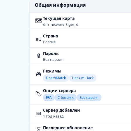
Общая информация
Текущая карта
🗺
dm_nixware_tiger_d
Страна
ru
Россия
Пароль
🔒
Без пароля
Режимы
🎮
DeathMatch
Hack vs Hack
Опции сервера
🏷️
FFA
С ботами
Без пароля
Сервер добавлен
📅
1 год назад
Последнее обновление
⏳