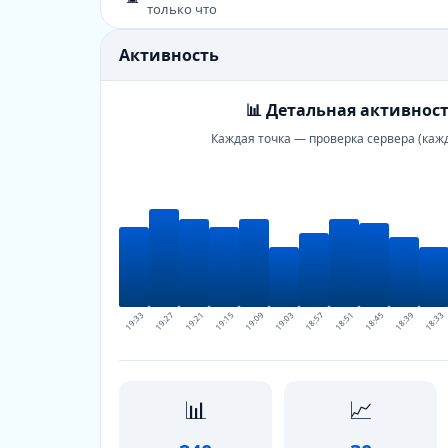
только что
Активность
📊 Детальная активност
Каждая точка — проверка сервера (каж
19:33
19:27
19:21
19:15
19:09
19:03
18:57
18:51
18:45
18:39
18:33
📊
📈