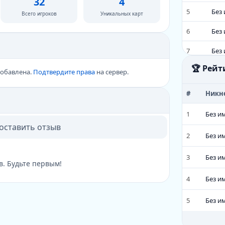
32
4
5
Без
Всего игроков
Уникальных карт
6
Без
7
Без
🏆 Рейт
8
Без
добавлена.
Подтвердите права
на сервер.
9
Без
#
Никн
10
Без
1
Без и
 оставить отзыв
11
Без
2
Без и
12
Без
3
Без и
в. Будьте первым!
13
Без
4
Без и
14
Без
5
Без и
15
Без