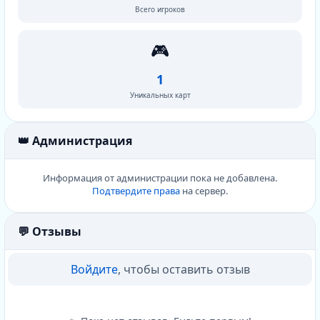
Всего игроков
🎮
1
Уникальных карт
👑 Администрация
Информация от администрации пока не добавлена.
Подтвердите права
на сервер.
💬 Отзывы
Войдите
, чтобы оставить отзыв