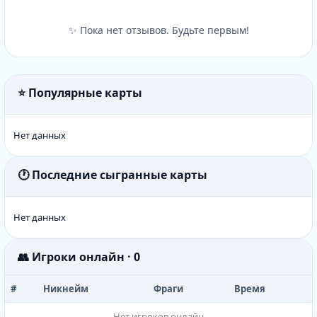
✨ Пока нет отзывов. Будьте первым!
⭐ Популярные карты
Нет данных
🕐 Последние сыгранные карты
Нет данных
👥 Игроки онлайн · 0
#
Никнейм
Фраги
Время
Нет игроков онлайн