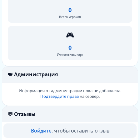
0
Всего игроков
🎮
0
Уникальных карт
👑 Администрация
Информация от администрации пока не добавлена.
Подтвердите права
на сервер.
💬 Отзывы
Войдите
, чтобы оставить отзыв