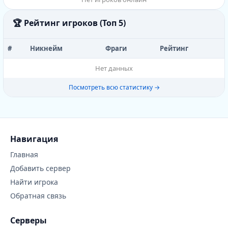
🏆 Рейтинг игроков (Топ 5)
#
Никнейм
Фраги
Рейтинг
Нет данных
Посмотреть всю статистику →
Навигация
Главная
Добавить сервер
Найти игрока
Обратная связь
Серверы