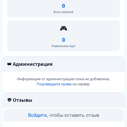
0
Всего игроков
🎮
0
Уникальных карт
👑 Администрация
Информация от администрации пока не добавлена.
Подтвердите права
на сервер.
💬 Отзывы
Войдите
, чтобы оставить отзыв