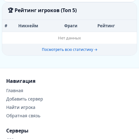
🏆 Рейтинг игроков (Топ 5)
#
Никнейм
Фраги
Рейтинг
Нет данных
Посмотреть всю статистику →
Навигация
Главная
Добавить сервер
Найти игрока
Обратная связь
Серверы