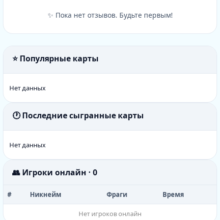
✨ Пока нет отзывов. Будьте первым!
⭐ Популярные карты
Нет данных
🕐 Последние сыгранные карты
Нет данных
👥 Игроки онлайн · 0
#
Никнейм
Фраги
Время
Нет игроков онлайн