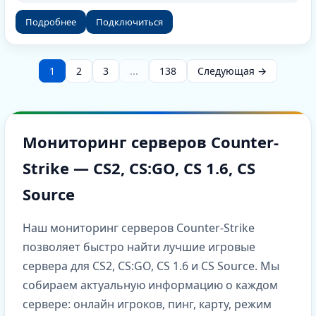
Подробнее
Подключиться
1
2
3
...
138
Следующая →
Мониторинг серверов Counter-
Strike — CS2, CS:GO, CS 1.6, CS
Source
Наш мониторинг серверов Counter-Strike
позволяет быстро найти лучшие игровые
сервера для CS2, CS:GO, CS 1.6 и CS Source. Мы
собираем актуальную информацию о каждом
сервере: онлайн игроков, пинг, карту, режим