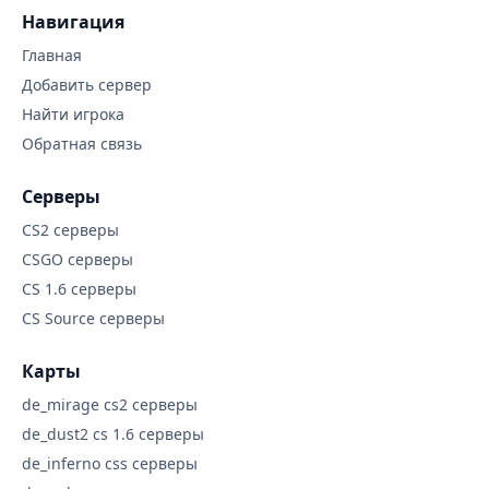
Навигация
Главная
Добавить сервер
Найти игрока
Обратная связь
Серверы
CS2 серверы
CSGO серверы
CS 1.6 серверы
CS Source серверы
Карты
de_mirage cs2 серверы
de_dust2 cs 1.6 серверы
de_inferno css серверы