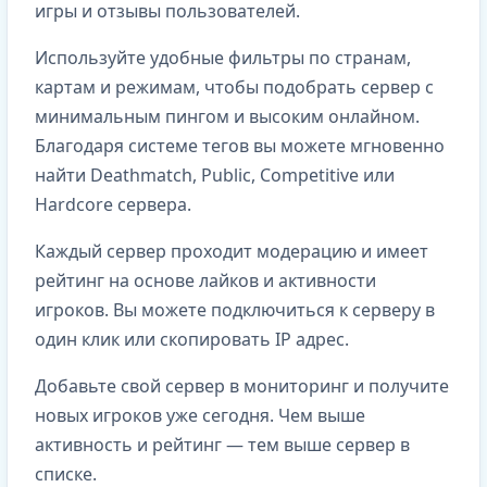
игры и отзывы пользователей.
Используйте удобные фильтры по странам,
картам и режимам, чтобы подобрать сервер с
минимальным пингом и высоким онлайном.
Благодаря системе тегов вы можете мгновенно
найти Deathmatch, Public, Competitive или
Hardcore сервера.
Каждый сервер проходит модерацию и имеет
рейтинг на основе лайков и активности
игроков. Вы можете подключиться к серверу в
один клик или скопировать IP адрес.
Добавьте свой сервер в мониторинг и получите
новых игроков уже сегодня. Чем выше
активность и рейтинг — тем выше сервер в
списке.