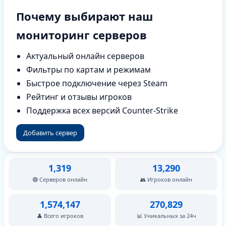
Почему выбирают наш
мониторинг серверов
Актуальный онлайн серверов
Фильтры по картам и режимам
Быстрое подключение через Steam
Рейтинг и отзывы игроков
Поддержка всех версий Counter-Strike
Добавить сервер
1,319
13,290
🟢 Серверов онлайн
👥 Игроков онлайн
1,574,147
270,829
👤 Всего игроков
📊 Уникальных за 24ч