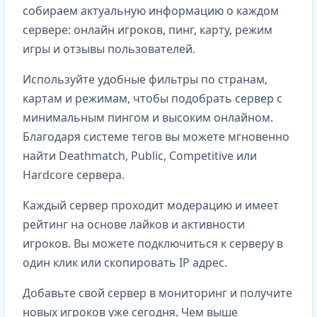
собираем актуальную информацию о каждом
сервере: онлайн игроков, пинг, карту, режим
игры и отзывы пользователей.
Используйте удобные фильтры по странам,
картам и режимам, чтобы подобрать сервер с
минимальным пингом и высоким онлайном.
Благодаря системе тегов вы можете мгновенно
найти Deathmatch, Public, Competitive или
Hardcore сервера.
Каждый сервер проходит модерацию и имеет
рейтинг на основе лайков и активности
игроков. Вы можете подключиться к серверу в
один клик или скопировать IP адрес.
Добавьте свой сервер в мониторинг и получите
новых игроков уже сегодня. Чем выше