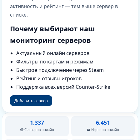
активность и рейтинг — тем выше сервер в
списке.
Почему выбирают наш
мониторинг серверов
Актуальный онлайн серверов
Фильтры по картам и режимам
Быстрое подключение через Steam
Рейтинг и отзывы игроков
Поддержка всех версий Counter-Strike
Добавить сервер
1,337
6,451
🟢 Серверов онлайн
👥 Игроков онлайн