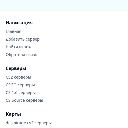
Навигация
Главная
Добавить сервер
Найти игрока
Обратная связь
Серверы
CS2 серверы
CSGO серверы
CS 1.6 серверы
CS Source серверы
Карты
de_mirage cs2 серверы