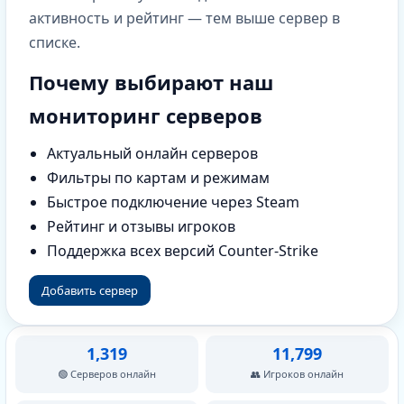
активность и рейтинг — тем выше сервер в
списке.
Почему выбирают наш
мониторинг серверов
Актуальный онлайн серверов
Фильтры по картам и режимам
Быстрое подключение через Steam
Рейтинг и отзывы игроков
Поддержка всех версий Counter-Strike
Добавить сервер
1,319
11,799
🟢 Серверов онлайн
👥 Игроков онлайн