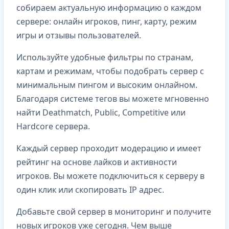
собираем актуальную информацию о каждом
сервере: онлайн игроков, пинг, карту, режим
игры и отзывы пользователей.
Используйте удобные фильтры по странам,
картам и режимам, чтобы подобрать сервер с
минимальным пингом и высоким онлайном.
Благодаря системе тегов вы можете мгновенно
найти Deathmatch, Public, Competitive или
Hardcore сервера.
Каждый сервер проходит модерацию и имеет
рейтинг на основе лайков и активности
игроков. Вы можете подключиться к серверу в
один клик или скопировать IP адрес.
Добавьте свой сервер в мониторинг и получите
новых игроков уже сегодня. Чем выше