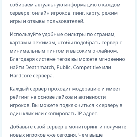
собираем актуальную информацию о каждом
сервере: онлайн игроков, пинг, карту, режим
игры и отзывы пользователей.
Используйте удобные фильтры по странам,
картам и режимам, чтобы подобрать сервер с
минимальным пингом и высоким онлайном.
Благодаря системе тегов вы можете мгновенно
найти Deathmatch, Public, Competitive или
Hardcore сервера.
Каждый сервер проходит модерацию и имеет
рейтинг на основе лайков и активности
игроков. Вы можете подключиться к серверу в
один клик или скопировать IP адрес.
Добавьте свой сервер в мониторинг и получите
новых игроков уже сегодня. Чем выше