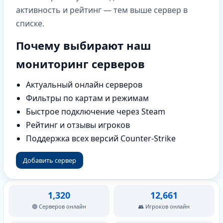
активность и рейтинг — тем выше сервер в
списке.
Почему выбирают наш
мониторинг серверов
Актуальный онлайн серверов
Фильтры по картам и режимам
Быстрое подключение через Steam
Рейтинг и отзывы игроков
Поддержка всех версий Counter-Strike
Добавить сервер
1,320
12,661
🟢 Серверов онлайн
👥 Игроков онлайн