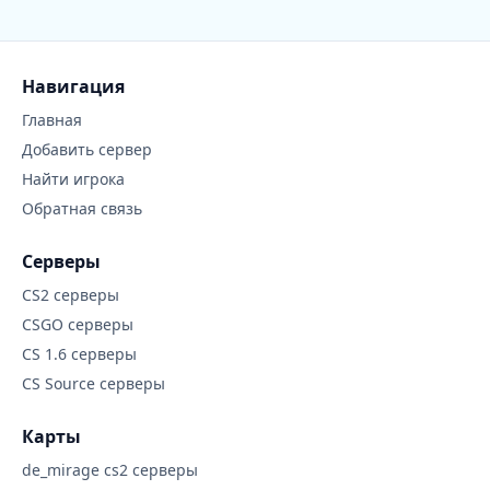
Навигация
Главная
Добавить сервер
Найти игрока
Обратная связь
Серверы
CS2 серверы
CSGO серверы
CS 1.6 серверы
CS Source серверы
Карты
de_mirage cs2 серверы