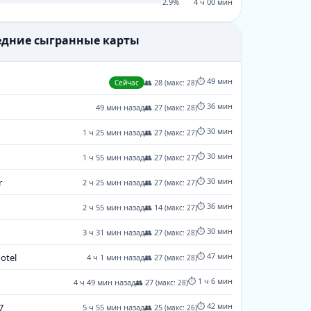
2.9%
4 ч 00 мин
ледние сыгранные карты
⏱️ 49 мин
👥 28
Сейчас
(макс: 28)
⏱️ 36 мин
49 мин назад
👥 27
(макс: 28)
⏱️ 30 мин
1 ч 25 мин назад
👥 27
(макс: 27)
⏱️ 30 мин
1 ч 55 мин назад
👥 27
(макс: 27)
⏱️ 30 мин
r
2 ч 25 мин назад
👥 27
(макс: 27)
⏱️ 36 мин
2 ч 55 мин назад
👥 14
(макс: 27)
⏱️ 30 мин
3 ч 31 мин назад
👥 27
(макс: 28)
⏱️ 47 мин
hotel
4 ч 1 мин назад
👥 27
(макс: 28)
⏱️ 1 ч 6 мин
4 ч 49 мин назад
👥 27
(макс: 28)
⏱️ 42 мин
7
5 ч 55 мин назад
👥 25
(макс: 26)