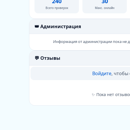
240
30
Всего проверок
Макс. онлайн
👑 Администрация
Информация от администрации пока не 
💬 Отзывы
Войдите
, чтобы
✨ Пока нет отзыво