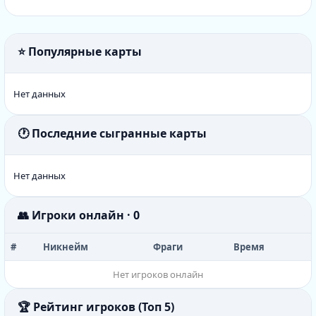
⭐ Популярные карты
Нет данных
🕐 Последние сыгранные карты
Нет данных
👥 Игроки онлайн · 0
#
Никнейм
Фраги
Время
Нет игроков онлайн
🏆 Рейтинг игроков (Топ 5)