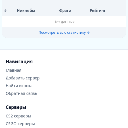
#
Никнейм
Фраги
Рейтинг
Нет данных
Посмотреть всю статистику →
Навигация
Главная
Добавить сервер
Найти игрока
Обратная связь
Серверы
CS2 серверы
CSGO серверы