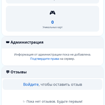
🎮
0
Уникальных карт
👑 Администрация
Информация от администрации пока не добавлена.
Подтвердите права
на сервер.
💬 Отзывы
Войдите
, чтобы оставить отзыв
✨ Пока нет отзывов. Будьте первым!