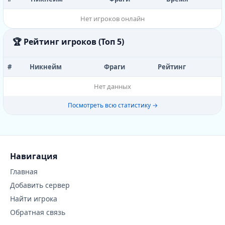
Нет игроков онлайн
🏆 Рейтинг игроков (Топ 5)
#
Никнейм
Фраги
Рейтинг
Нет данных
Посмотреть всю статистику →
Навигация
Главная
Добавить сервер
Найти игрока
Обратная связь