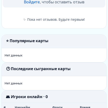
Войдите
, чтобы оставить отзыв
✨ Пока нет отзывов. Будьте первым!
⭐ Популярные карты
Нет данных
🕐 Последние сыгранные карты
Нет данных
👥 Игроки онлайн · 0
#
Никнейм
Фраги
Время