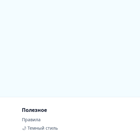
Полезное
Правила
🌙 Темный стиль