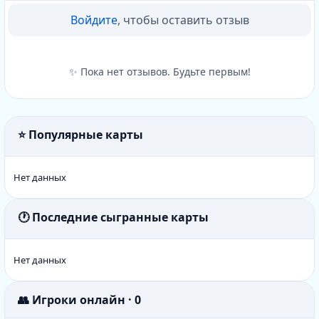
Войдите
, чтобы оставить отзыв
✨ Пока нет отзывов. Будьте первым!
⭐ Популярные карты
Нет данных
🕐 Последние сыгранные карты
Нет данных
👥 Игроки онлайн · 0