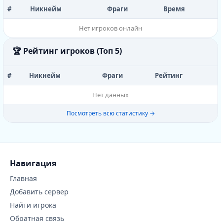
#
Никнейм
Фраги
Время
Нет игроков онлайн
🏆 Рейтинг игроков (Топ 5)
#
Никнейм
Фраги
Рейтинг
Нет данных
Посмотреть всю статистику →
Навигация
Главная
Добавить сервер
Найти игрока
Обратная связь