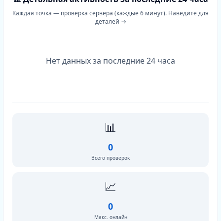
Каждая точка — проверка сервера (каждые 6 минут). Наведите для
деталей →
Нет данных за последние 24 часа
📊
0
Всего проверок
📈
0
Макс. онлайн