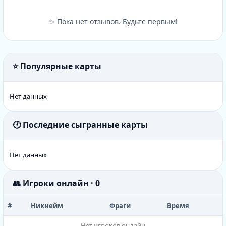
✨ Пока нет отзывов. Будьте первым!
⭐ Популярные карты
Нет данных
🕐 Последние сыгранные карты
Нет данных
👥 Игроки онлайн · 0
#
Никнейм
Фраги
Время
Нет игроков онлайн