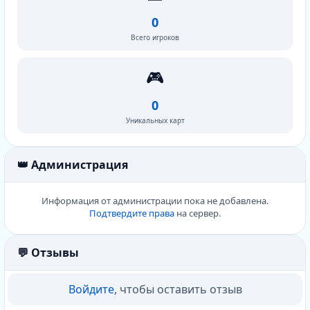
0
Всего игроков
🎮
0
Уникальных карт
👑 Администрация
Информация от администрации пока не добавлена.
Подтвердите права
на сервер.
💬 Отзывы
Войдите
, чтобы оставить отзыв