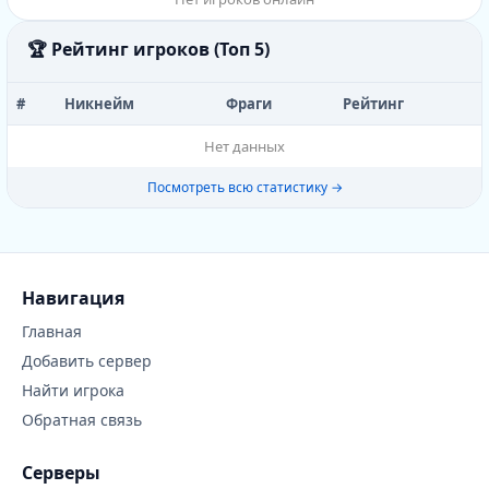
🏆 Рейтинг игроков (Топ 5)
#
Никнейм
Фраги
Рейтинг
Нет данных
Посмотреть всю статистику →
Навигация
Главная
Добавить сервер
Найти игрока
Обратная связь
Серверы