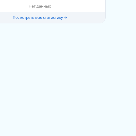
Нет данных
Посмотреть всю статистику →