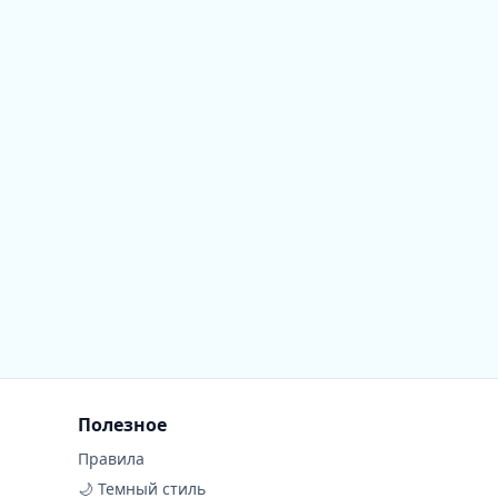
Полезное
Правила
🌙 Темный стиль