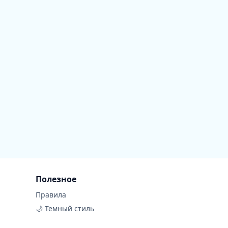
Полезное
Правила
🌙 Темный стиль