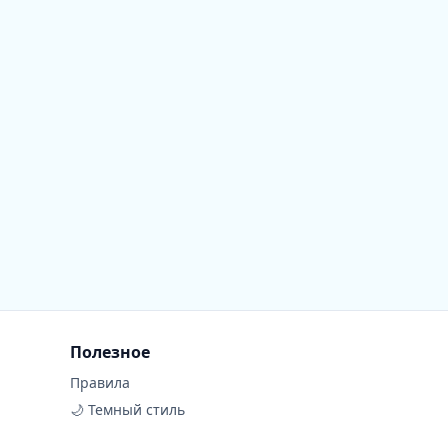
Полезное
Правила
🌙 Темный стиль