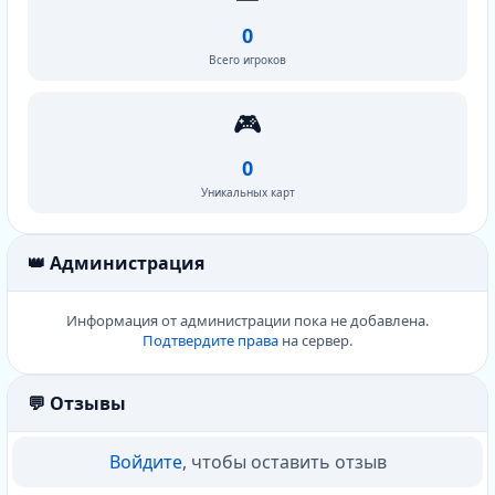
0
Всего игроков
🎮
0
Уникальных карт
👑 Администрация
Информация от администрации пока не добавлена.
Подтвердите права
на сервер.
💬 Отзывы
Войдите
, чтобы оставить отзыв