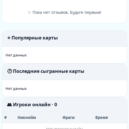
✨ Пока нет отзывов. Будьте первым!
⭐ Популярные карты
Нет данных
🕐 Последние сыгранные карты
Нет данных
👥 Игроки онлайн · 0
#
Никнейм
Фраги
Время
Нет игроков онлайн