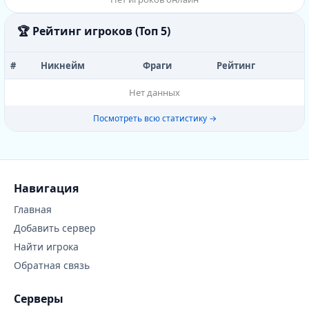
🏆 Рейтинг игроков (Топ 5)
#
Никнейм
Фраги
Рейтинг
Нет данных
Посмотреть всю статистику →
Навигация
Главная
Добавить сервер
Найти игрока
Обратная связь
Серверы