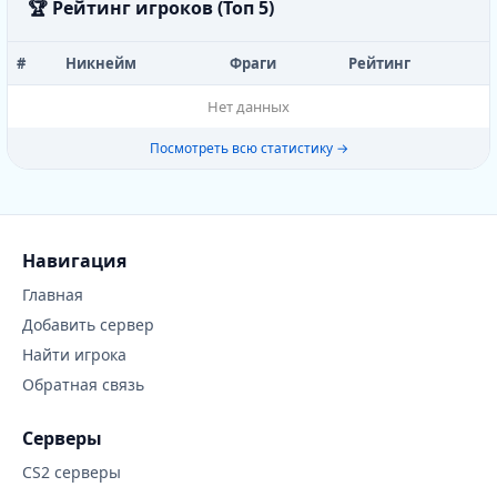
🏆 Рейтинг игроков (Топ 5)
#
Никнейм
Фраги
Рейтинг
Нет данных
Посмотреть всю статистику →
Навигация
Главная
Добавить сервер
Найти игрока
Обратная связь
Серверы
CS2 серверы