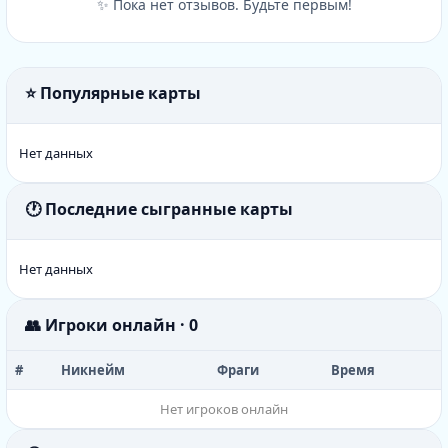
✨ Пока нет отзывов. Будьте первым!
⭐ Популярные карты
Нет данных
🕐 Последние сыгранные карты
Нет данных
👥 Игроки онлайн · 0
#
Никнейм
Фраги
Время
Нет игроков онлайн