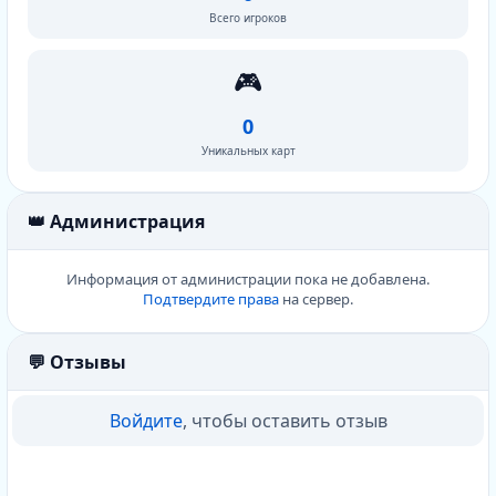
Всего игроков
🎮
0
Уникальных карт
👑 Администрация
Информация от администрации пока не добавлена.
Подтвердите права
на сервер.
💬 Отзывы
Войдите
, чтобы оставить отзыв