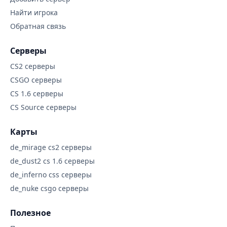
Найти игрока
Обратная связь
Серверы
CS2 серверы
CSGO серверы
CS 1.6 серверы
CS Source серверы
Карты
de_mirage cs2 серверы
de_dust2 cs 1.6 серверы
de_inferno css серверы
de_nuke csgo серверы
Полезное