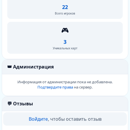
22
Всего игроков
🎮
3
Уникальных карт
👑 Администрация
Информация от администрации пока не добавлена.
Подтвердите права
на сервер.
💬 Отзывы
Войдите
, чтобы оставить отзыв