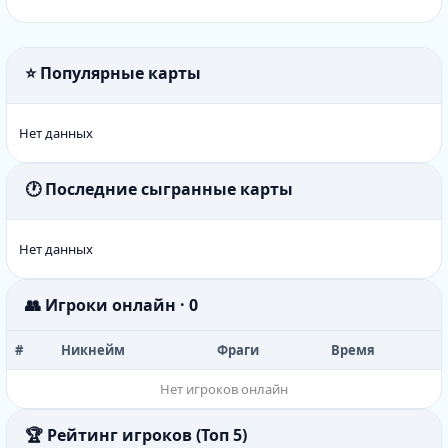
⭐ Популярные карты
Нет данных
🕐 Последние сыгранные карты
Нет данных
👥 Игроки онлайн · 0
#
Никнейм
Фраги
Время
Нет игроков онлайн
🏆 Рейтинг игроков (Топ 5)