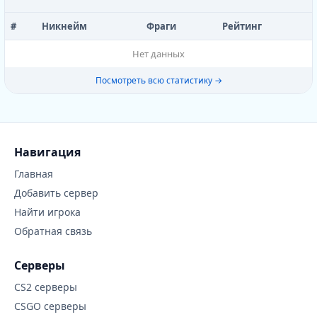
#
Никнейм
Фраги
Рейтинг
Нет данных
Посмотреть всю статистику →
Навигация
Главная
Добавить сервер
Найти игрока
Обратная связь
Серверы
CS2 серверы
CSGO серверы