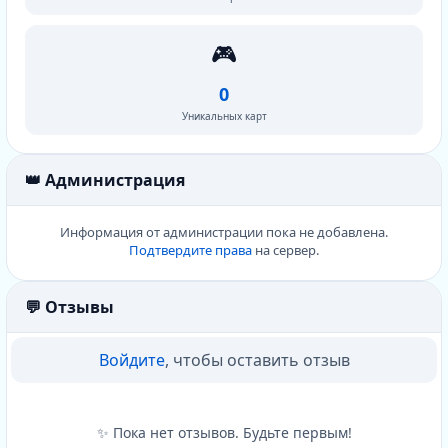
🎮
0
Уникальных карт
👑 Администрация
Информация от администрации пока не добавлена.
Подтвердите права
на сервер.
💬 Отзывы
Войдите
, чтобы оставить отзыв
✨ Пока нет отзывов. Будьте первым!