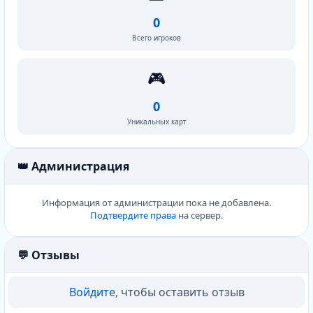
0
Всего игроков
🎮
0
Уникальных карт
👑 Администрация
Информация от администрации пока не добавлена.
Подтвердите права
на сервер.
💬 Отзывы
Войдите
, чтобы оставить отзыв