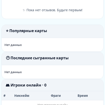
✨ Пока нет отзывов. Будьте первым!
⭐ Популярные карты
Нет данных
🕐 Последние сыгранные карты
Нет данных
👥 Игроки онлайн · 0
#
Никнейм
Фраги
Время
Нет игроков онлайн