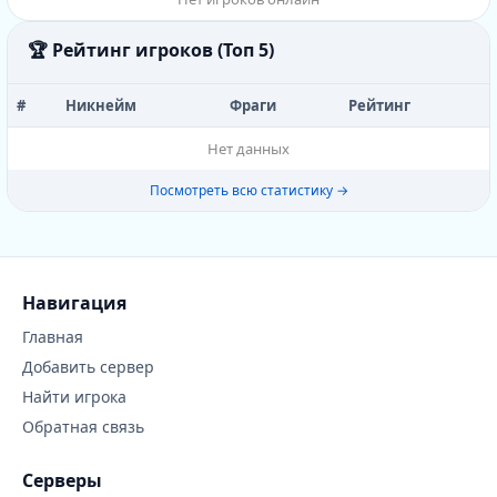
🏆 Рейтинг игроков (Топ 5)
#
Никнейм
Фраги
Рейтинг
Нет данных
Посмотреть всю статистику →
Навигация
Главная
Добавить сервер
Найти игрока
Обратная связь
Серверы