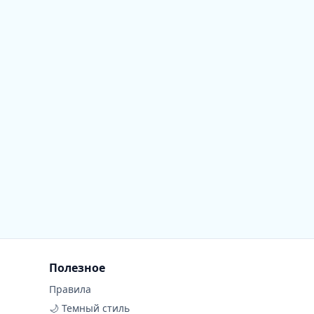
Полезное
Правила
🌙 Темный стиль