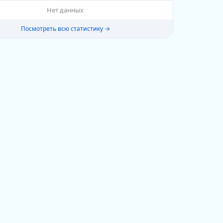
Нет данных
Посмотреть всю статистику →