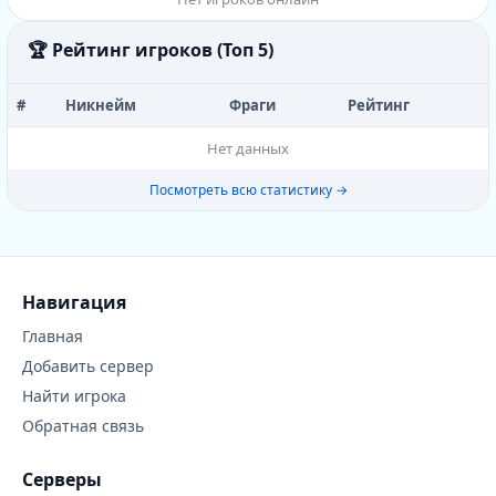
🏆 Рейтинг игроков (Топ 5)
#
Никнейм
Фраги
Рейтинг
Нет данных
Посмотреть всю статистику →
Навигация
Главная
Добавить сервер
Найти игрока
Обратная связь
Серверы