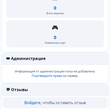
0
Всего игроков
🎮
0
Уникальных карт
👑 Администрация
Информация от администрации пока не добавлена.
Подтвердите права
на сервер.
💬 Отзывы
Войдите
, чтобы оставить отзыв