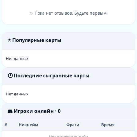
✨ Пока нет отзывов. Будьте первым!
⭐ Популярные карты
Нет данных
🕐 Последние сыгранные карты
Нет данных
👥 Игроки онлайн · 0
#
Никнейм
Фраги
Время
Нет игроков онлайн