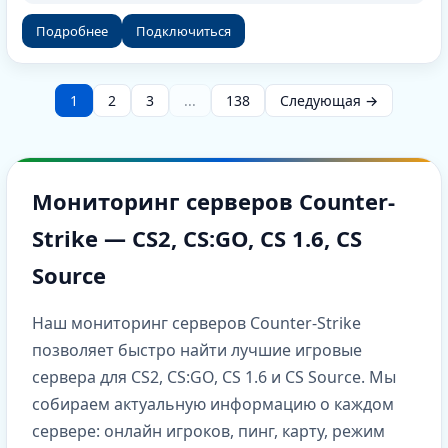
Подробнее
Подключиться
1
2
3
...
138
Следующая →
Мониторинг серверов Counter-
Strike — CS2, CS:GO, CS 1.6, CS
Source
Наш мониторинг серверов Counter-Strike
позволяет быстро найти лучшие игровые
сервера для CS2, CS:GO, CS 1.6 и CS Source. Мы
собираем актуальную информацию о каждом
сервере: онлайн игроков, пинг, карту, режим