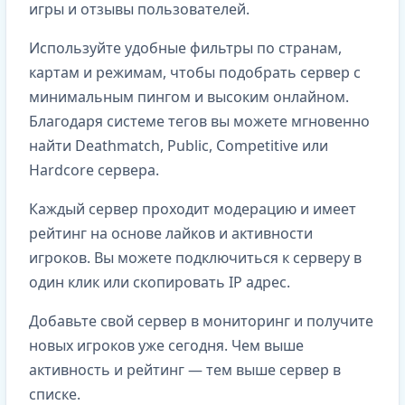
игры и отзывы пользователей.
Используйте удобные фильтры по странам,
картам и режимам, чтобы подобрать сервер с
минимальным пингом и высоким онлайном.
Благодаря системе тегов вы можете мгновенно
найти Deathmatch, Public, Competitive или
Hardcore сервера.
Каждый сервер проходит модерацию и имеет
рейтинг на основе лайков и активности
игроков. Вы можете подключиться к серверу в
один клик или скопировать IP адрес.
Добавьте свой сервер в мониторинг и получите
новых игроков уже сегодня. Чем выше
активность и рейтинг — тем выше сервер в
списке.