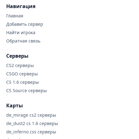
Навигация
Главная
Добавить сервер
Найти игрока
Обратная связь
Серверы
CS2 серверы
CSGO серверы
CS 1.6 серверы
CS Source серверы
Карты
de_mirage cs2 серверы
de_dust2 cs 1.6 серверы
de_inferno css серверы