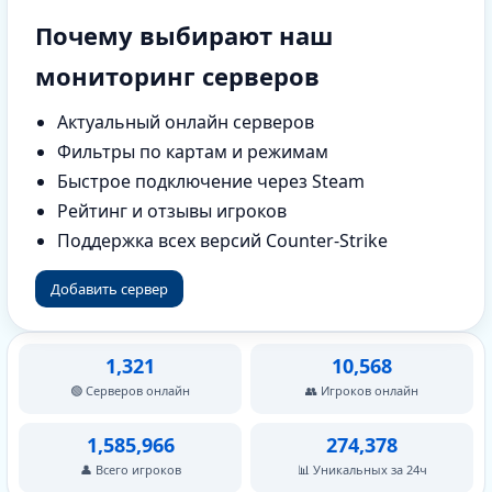
Почему выбирают наш
мониторинг серверов
Актуальный онлайн серверов
Фильтры по картам и режимам
Быстрое подключение через Steam
Рейтинг и отзывы игроков
Поддержка всех версий Counter-Strike
Добавить сервер
1,321
10,568
🟢 Серверов онлайн
👥 Игроков онлайн
1,585,966
274,378
👤 Всего игроков
📊 Уникальных за 24ч