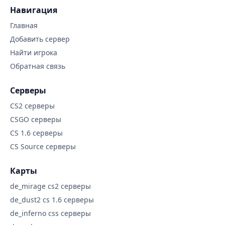
Навигация
Главная
Добавить сервер
Найти игрока
Обратная связь
Серверы
CS2 серверы
CSGO серверы
CS 1.6 серверы
CS Source серверы
Карты
de_mirage cs2 серверы
de_dust2 cs 1.6 серверы
de_inferno css серверы