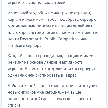
игры и отзывы пользователей.
Используйте удобные фильтры по странам,
картам и режимам, чтобы подобрать сервер с
минимальным пингом и высоким онлайном.
Благодаря системе тегов вы можете мгновенно
найти Deathmatch, Public, Competitive или
Hardcore сервера.
Каждый сервер проходит модерацию и имеет
рейтинг на основе лайков и активности
игроков. Вы можете подключиться к серверу в
один клик или скопировать IP адрес.
Добавьте свой сервер в мониторинг и получите
новых игроков уже сегодня. Чем выше
активность и рейтинг — тем выше сервер в
списке.