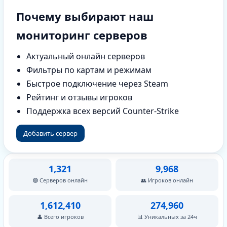
Почему выбирают наш
мониторинг серверов
Актуальный онлайн серверов
Фильтры по картам и режимам
Быстрое подключение через Steam
Рейтинг и отзывы игроков
Поддержка всех версий Counter-Strike
Добавить сервер
1,321
9,968
🟢 Серверов онлайн
👥 Игроков онлайн
1,612,410
274,960
👤 Всего игроков
📊 Уникальных за 24ч