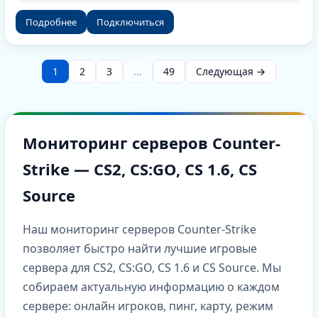
Подробнее
Подключиться
1
2
3
...
49
Следующая →
Мониторинг серверов Counter-
Strike — CS2, CS:GO, CS 1.6, CS
Source
Наш мониторинг серверов Counter-Strike
позволяет быстро найти лучшие игровые
сервера для CS2, CS:GO, CS 1.6 и CS Source. Мы
собираем актуальную информацию о каждом
сервере: онлайн игроков, пинг, карту, режим