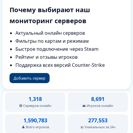
Почему выбирают наш
мониторинг серверов
Актуальный онлайн серверов
Фильтры по картам и режимам
Быстрое подключение через Steam
Рейтинг и отзывы игроков
Поддержка всех версий Counter-Strike
Добавить сервер
1,318
8,691
🟢 Серверов онлайн
👥 Игроков онлайн
1,590,783
277,553
👤 Всего игроков
📊 Уникальных за 24ч