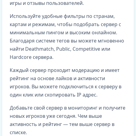
игры и отзывы пользователей.
Используйте удобные фильтры по странам,
картам и режимам, чтобы подобрать сервер с
минимальным пингом и высоким онлайном.
Благодаря системе тегов вы можете мгновенно
найти Deathmatch, Public, Competitive или
Hardcore сервера.
Каждый сервер проходит модерацию и имеет
рейтинг на основе лайков и активности
игроков. Вы можете подключиться к серверу в
один клик или скопировать IP адрес.
Добавьте свой сервер в мониторинг и получите
новых игроков уже сегодня. Чем выше
активность и рейтинг — тем выше сервер в
списке.