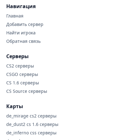
Навигация
Главная
Добавить сервер
Найти игрока
Обратная связь
Серверы
CS2 серверы
CSGO серверы
CS 1.6 серверы
CS Source серверы
Карты
de_mirage cs2 серверы
de_dust2 cs 1.6 серверы
de_inferno css серверы