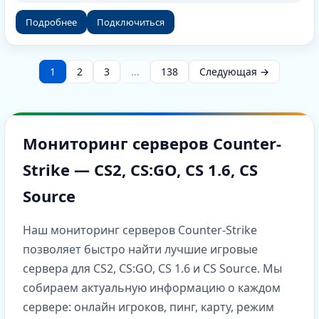
Подробнее
Подключиться
1
2
3
...
138
Следующая →
Мониторинг серверов Counter-
Strike — CS2, CS:GO, CS 1.6, CS
Source
Наш мониторинг серверов Counter-Strike
позволяет быстро найти лучшие игровые
сервера для CS2, CS:GO, CS 1.6 и CS Source. Мы
собираем актуальную информацию о каждом
сервере: онлайн игроков, пинг, карту, режим