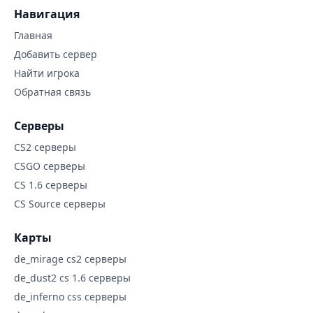
Навигация
Главная
Добавить сервер
Найти игрока
Обратная связь
Серверы
CS2 серверы
CSGO серверы
CS 1.6 серверы
CS Source серверы
Карты
de_mirage cs2 серверы
de_dust2 cs 1.6 серверы
de_inferno css серверы