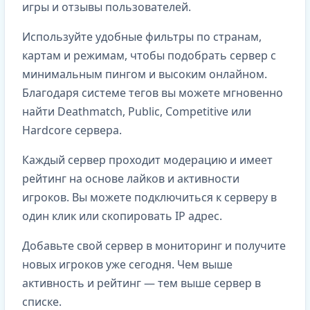
игры и отзывы пользователей.
Используйте удобные фильтры по странам,
картам и режимам, чтобы подобрать сервер с
минимальным пингом и высоким онлайном.
Благодаря системе тегов вы можете мгновенно
найти Deathmatch, Public, Competitive или
Hardcore сервера.
Каждый сервер проходит модерацию и имеет
рейтинг на основе лайков и активности
игроков. Вы можете подключиться к серверу в
один клик или скопировать IP адрес.
Добавьте свой сервер в мониторинг и получите
новых игроков уже сегодня. Чем выше
активность и рейтинг — тем выше сервер в
списке.