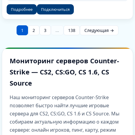
Подробнее
Подключиться
1
2
3
...
138
Следующая →
Мониторинг серверов Counter-
Strike — CS2, CS:GO, CS 1.6, CS
Source
Наш мониторинг серверов Counter-Strike
позволяет быстро найти лучшие игровые
сервера для CS2, CS:GO, CS 1.6 и CS Source. Мы
собираем актуальную информацию о каждом
сервере: онлайн игроков, пинг, карту, режим