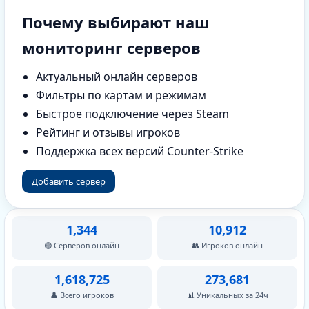
Почему выбирают наш
мониторинг серверов
Актуальный онлайн серверов
Фильтры по картам и режимам
Быстрое подключение через Steam
Рейтинг и отзывы игроков
Поддержка всех версий Counter-Strike
Добавить сервер
1,344
10,912
🟢 Серверов онлайн
👥 Игроков онлайн
1,618,725
273,681
👤 Всего игроков
📊 Уникальных за 24ч