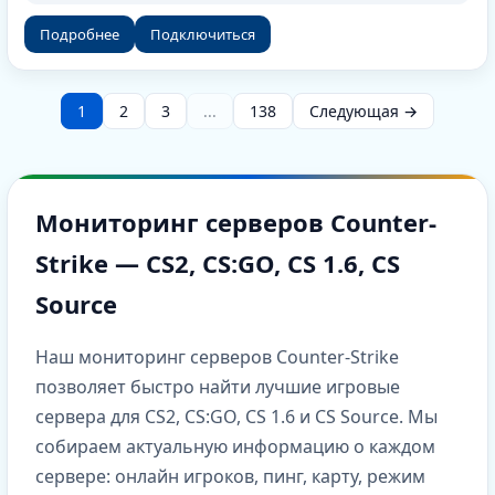
Подробнее
Подключиться
1
2
3
...
138
Следующая →
Мониторинг серверов Counter-
Strike — CS2, CS:GO, CS 1.6, CS
Source
Наш мониторинг серверов Counter-Strike
позволяет быстро найти лучшие игровые
сервера для CS2, CS:GO, CS 1.6 и CS Source. Мы
собираем актуальную информацию о каждом
сервере: онлайн игроков, пинг, карту, режим