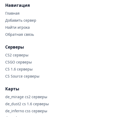
Навигация
Главная
Добавить сервер
Найти игрока
Обратная связь
Серверы
CS2 серверы
CSGO серверы
CS 1.6 серверы
CS Source серверы
Карты
de_mirage cs2 серверы
de_dust2 cs 1.6 серверы
de_inferno css серверы