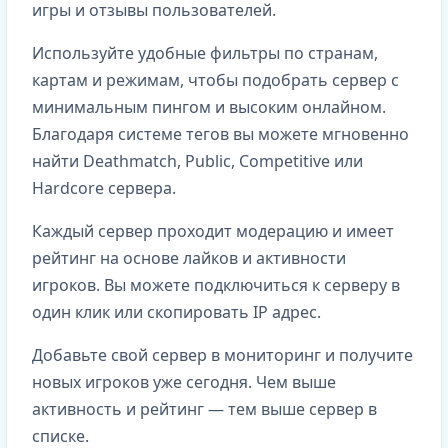
игры и отзывы пользователей.
Используйте удобные фильтры по странам,
картам и режимам, чтобы подобрать сервер с
минимальным пингом и высоким онлайном.
Благодаря системе тегов вы можете мгновенно
найти Deathmatch, Public, Competitive или
Hardcore сервера.
Каждый сервер проходит модерацию и имеет
рейтинг на основе лайков и активности
игроков. Вы можете подключиться к серверу в
один клик или скопировать IP адрес.
Добавьте свой сервер в мониторинг и получите
новых игроков уже сегодня. Чем выше
активность и рейтинг — тем выше сервер в
списке.