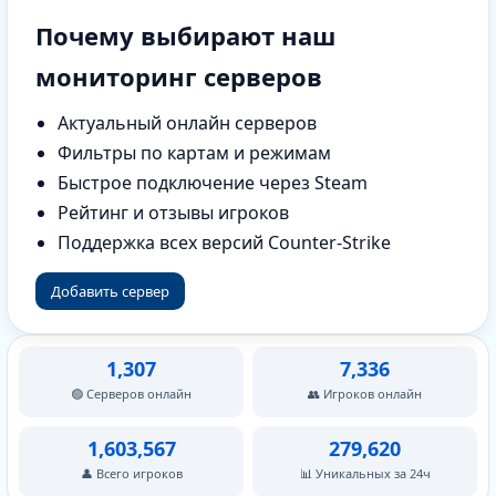
Почему выбирают наш
мониторинг серверов
Актуальный онлайн серверов
Фильтры по картам и режимам
Быстрое подключение через Steam
Рейтинг и отзывы игроков
Поддержка всех версий Counter-Strike
Добавить сервер
1,307
7,336
🟢 Серверов онлайн
👥 Игроков онлайн
1,603,567
279,620
👤 Всего игроков
📊 Уникальных за 24ч