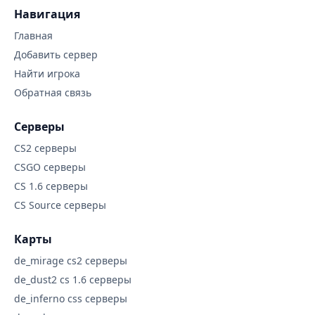
Навигация
Главная
Добавить сервер
Найти игрока
Обратная связь
Серверы
CS2 серверы
CSGO серверы
CS 1.6 серверы
CS Source серверы
Карты
de_mirage cs2 серверы
de_dust2 cs 1.6 серверы
de_inferno css серверы