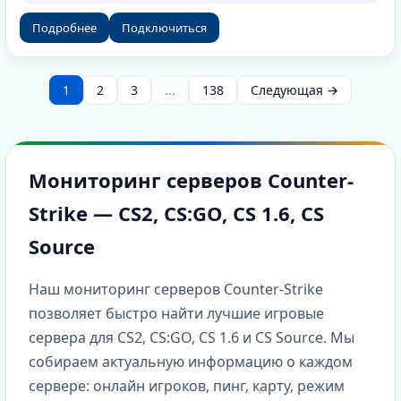
Подробнее
Подключиться
1
2
3
...
138
Следующая →
Мониторинг серверов Counter-
Strike — CS2, CS:GO, CS 1.6, CS
Source
Наш мониторинг серверов Counter-Strike
позволяет быстро найти лучшие игровые
сервера для CS2, CS:GO, CS 1.6 и CS Source. Мы
собираем актуальную информацию о каждом
сервере: онлайн игроков, пинг, карту, режим