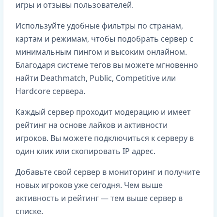
игры и отзывы пользователей.
Используйте удобные фильтры по странам,
картам и режимам, чтобы подобрать сервер с
минимальным пингом и высоким онлайном.
Благодаря системе тегов вы можете мгновенно
найти Deathmatch, Public, Competitive или
Hardcore сервера.
Каждый сервер проходит модерацию и имеет
рейтинг на основе лайков и активности
игроков. Вы можете подключиться к серверу в
один клик или скопировать IP адрес.
Добавьте свой сервер в мониторинг и получите
новых игроков уже сегодня. Чем выше
активность и рейтинг — тем выше сервер в
списке.