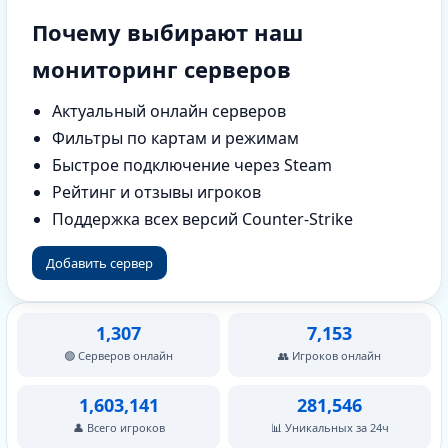
Почему выбирают наш
мониторинг серверов
Актуальный онлайн серверов
Фильтры по картам и режимам
Быстрое подключение через Steam
Рейтинг и отзывы игроков
Поддержка всех версий Counter-Strike
Добавить сервер
1,307
7,153
🟢 Серверов онлайн
👥 Игроков онлайн
1,603,141
281,546
👤 Всего игроков
📊 Уникальных за 24ч