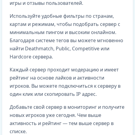
игры и отзывы пользователей.
Используйте удобные фильтры по странам,
картам и режимам, чтобы подобрать сервер с
минимальным пингом и высоким онлайном.
Благодаря системе тегов вы можете мгновенно
найти Deathmatch, Public, Competitive или
Hardcore сервера.
Каждый сервер проходит модерацию и имеет
рейтинг на основе лайков и активности
игроков. Вы можете подключиться к серверу в
один клик или скопировать IP адрес.
Добавьте свой сервер в мониторинг и получите
новых игроков уже сегодня. Чем выше
активность и рейтинг — тем выше сервер в
списке.