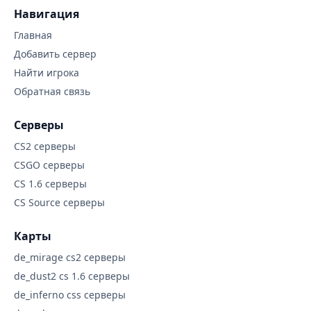
Навигация
Главная
Добавить сервер
Найти игрока
Обратная связь
Серверы
CS2 серверы
CSGO серверы
CS 1.6 серверы
CS Source серверы
Карты
de_mirage cs2 серверы
de_dust2 cs 1.6 серверы
de_inferno css серверы