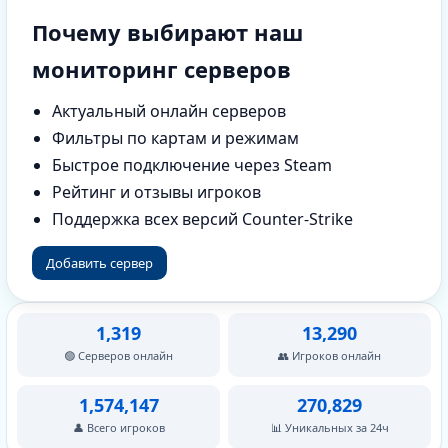
Почему выбирают наш
мониторинг серверов
Актуальный онлайн серверов
Фильтры по картам и режимам
Быстрое подключение через Steam
Рейтинг и отзывы игроков
Поддержка всех версий Counter-Strike
Добавить сервер
1,319
13,290
🟢 Серверов онлайн
👥 Игроков онлайн
1,574,147
270,829
👤 Всего игроков
📊 Уникальных за 24ч