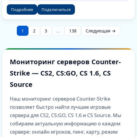
Подробнее
Подключиться
1
2
3
...
138
Следующая →
Мониторинг серверов Counter-
Strike — CS2, CS:GO, CS 1.6, CS
Source
Наш мониторинг серверов Counter-Strike
позволяет быстро найти лучшие игровые
сервера для CS2, CS:GO, CS 1.6 и CS Source. Мы
собираем актуальную информацию о каждом
сервере: онлайн игроков, пинг, карту, режим