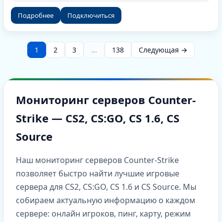
Подробнее
Подключиться
1
2
3
...
138
Следующая →
Мониторинг серверов Counter-
Strike — CS2, CS:GO, CS 1.6, CS
Source
Наш мониторинг серверов Counter-Strike
позволяет быстро найти лучшие игровые
сервера для CS2, CS:GO, CS 1.6 и CS Source. Мы
собираем актуальную информацию о каждом
сервере: онлайн игроков, пинг, карту, режим