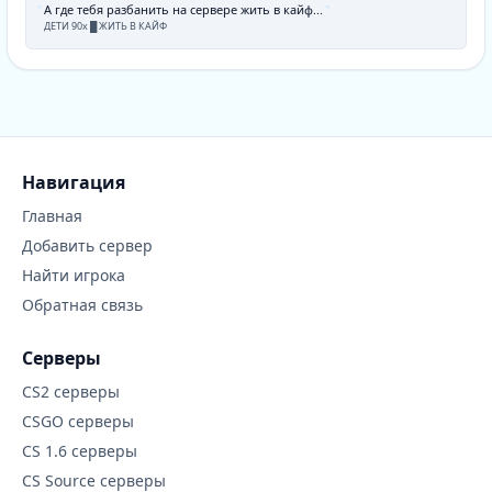
А где тебя разбанить на сервере жить в кайф...
ДЕТИ 90х █ ЖИТЬ В КАЙФ
Навигация
Главная
Добавить сервер
Найти игрока
Обратная связь
Серверы
CS2 серверы
CSGO серверы
CS 1.6 серверы
CS Source серверы