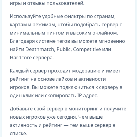
игры и отзывы пользователей.
Используйте удобные фильтры по странам,
картам и режимам, чтобы подобрать сервер с
минимальным пингом и высоким онлайном.
Благодаря системе тегов вы можете мгновенно
найти Deathmatch, Public, Competitive или
Hardcore сервера.
Каждый сервер проходит модерацию и имеет
рейтинг на основе лайков и активности
игроков. Вы можете подключиться к серверу в
один клик или скопировать IP адрес.
Добавьте свой сервер в мониторинг и получите
новых игроков уже сегодня. Чем выше
активность и рейтинг — тем выше сервер в
списке.