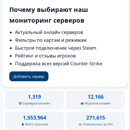
Почему выбирают наш
мониторинг серверов
Актуальный онлайн серверов
Фильтры по картам и режимам
Быстрое подключение через Steam
Рейтинг и отзывы игроков
Поддержка всех версий Counter-Strike
Добавить сервер
1,319
12,166
🟢 Серверов онлайн
👥 Игроков онлайн
1,553,964
271,615
👤 Всего игроков
📊 Уникальных за 24ч