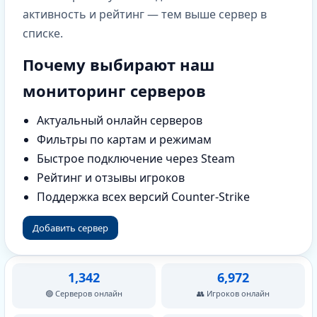
активность и рейтинг — тем выше сервер в
списке.
Почему выбирают наш
мониторинг серверов
Актуальный онлайн серверов
Фильтры по картам и режимам
Быстрое подключение через Steam
Рейтинг и отзывы игроков
Поддержка всех версий Counter-Strike
Добавить сервер
1,342
6,972
🟢 Серверов онлайн
👥 Игроков онлайн