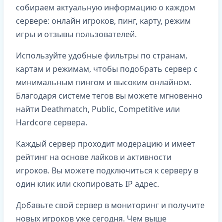
собираем актуальную информацию о каждом
сервере: онлайн игроков, пинг, карту, режим
игры и отзывы пользователей.
Используйте удобные фильтры по странам,
картам и режимам, чтобы подобрать сервер с
минимальным пингом и высоким онлайном.
Благодаря системе тегов вы можете мгновенно
найти Deathmatch, Public, Competitive или
Hardcore сервера.
Каждый сервер проходит модерацию и имеет
рейтинг на основе лайков и активности
игроков. Вы можете подключиться к серверу в
один клик или скопировать IP адрес.
Добавьте свой сервер в мониторинг и получите
новых игроков уже сегодня. Чем выше