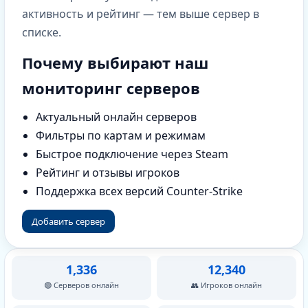
активность и рейтинг — тем выше сервер в
списке.
Почему выбирают наш
мониторинг серверов
Актуальный онлайн серверов
Фильтры по картам и режимам
Быстрое подключение через Steam
Рейтинг и отзывы игроков
Поддержка всех версий Counter-Strike
Добавить сервер
1,336
12,340
🟢 Серверов онлайн
👥 Игроков онлайн