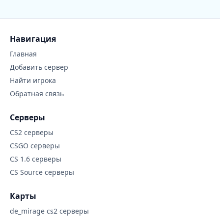
Навигация
Главная
Добавить сервер
Найти игрока
Обратная связь
Серверы
CS2 серверы
CSGO серверы
CS 1.6 серверы
CS Source серверы
Карты
de_mirage cs2 серверы