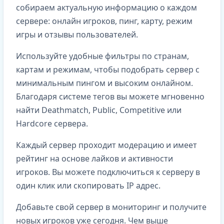
собираем актуальную информацию о каждом
сервере: онлайн игроков, пинг, карту, режим
игры и отзывы пользователей.
Используйте удобные фильтры по странам,
картам и режимам, чтобы подобрать сервер с
минимальным пингом и высоким онлайном.
Благодаря системе тегов вы можете мгновенно
найти Deathmatch, Public, Competitive или
Hardcore сервера.
Каждый сервер проходит модерацию и имеет
рейтинг на основе лайков и активности
игроков. Вы можете подключиться к серверу в
один клик или скопировать IP адрес.
Добавьте свой сервер в мониторинг и получите
новых игроков уже сегодня. Чем выше