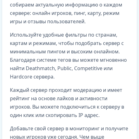
собираем актуальную информацию о каждом
сервере: онлайн игроков, пинг, карту, режим
игры и отзывы пользователей.
Используйте удобные фильтры по странам,
картам и режимам, чтобы подобрать сервер с
минимальным пингом и высоким онлайном.
Благодаря системе тегов вы можете мгновенно
найти Deathmatch, Public, Competitive или
Hardcore сервера.
Каждый сервер проходит модерацию и имеет
рейтинг на основе лайков и активности
игроков. Вы можете подключиться к серверу в
один клик или скопировать IP адрес.
Добавьте свой сервер в мониторинг и получите
новых игроков уже сегодня. Чем выше