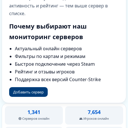
активность и рейтинг — тем выше сервер в
списке.
Почему выбирают наш
мониторинг серверов
Актуальный онлайн серверов
Фильтры по картам и режимам
Быстрое подключение через Steam
Рейтинг и отзывы игроков
Поддержка всех версий Counter-Strike
Добавить сервер
1,341
7,654
🟢 Серверов онлайн
👥 Игроков онлайн